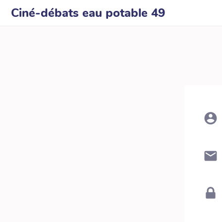
Ciné-débats eau potable 49