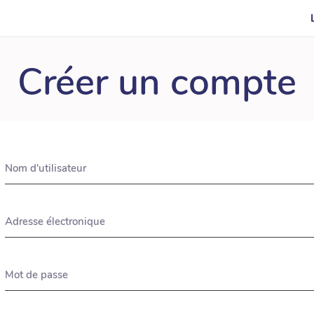
Créer un compte
Nom d'utilisateur
Adresse électronique
Mot de passe