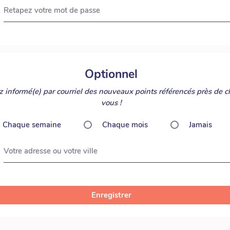
Retapez votre mot de passe
Optionnel
 informé(e) par courriel des nouveaux points référencés près de c
vous !
Chaque semaine
Chaque mois
Jamais
Votre adresse ou votre ville