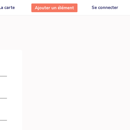
La carte
Se connecter
Ajouter un élément